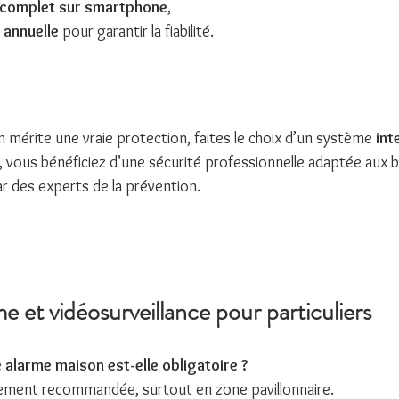
complet sur smartphone
,
 annuelle
 pour garantir la fiabilité.
 mérite une vraie protection, faites le choix d’un système 
int
, vous bénéficiez d’une sécurité professionnelle adaptée aux 
par des experts de la prévention.
et vidéosurveillance pour particuliers
ne alarme maison est-elle obligatoire ?
tement recommandée, surtout en zone pavillonnaire.