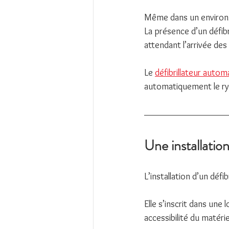
Même dans un environn
La présence d’un défib
attendant l’arrivée des
Le 
défibrillateur autom
automatiquement le ryt
Une installatio
L’installation d’un déf
Elle s’inscrit dans une 
accessibilité du matérie