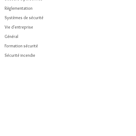
Règlementation
Systèmes de sécurité
Vie d'entreprise
Général
Formation sécurité
Sécurité incendie