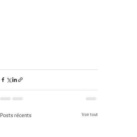
Voir tout
Posts récents