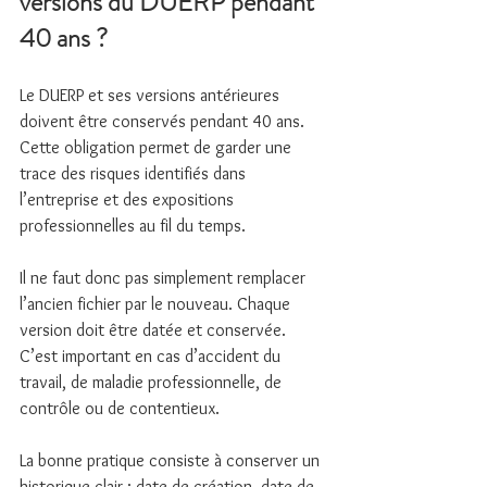
versions du DUERP pendant 
40 ans ?
Le DUERP et ses versions antérieures 
doivent être conservés pendant 40 ans. 
Cette obligation permet de garder une 
trace des risques identifiés dans 
l’entreprise et des expositions 
professionnelles au fil du temps.
Il ne faut donc pas simplement remplacer 
l’ancien fichier par le nouveau. Chaque 
version doit être datée et conservée. 
C’est important en cas d’accident du 
travail, de maladie professionnelle, de 
contrôle ou de contentieux.
La bonne pratique consiste à conserver un 
historique clair : date de création, date de 