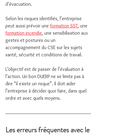
d’évacuation.
Selon les risques identifiés, l’entreprise 
peut aussi prévoir une 
formation SST
, une 
formation incendie
, une sensibilisation aux 
gestes et postures ou un 
accompagnement du CSE sur les sujets 
santé, sécurité et conditions de travail.
L’objectif est de passer de l’évaluation à 
l’action. Un bon DUERP ne se limite pas à 
dire “il existe un risque”. Il doit aider 
l’entreprise à décider quoi faire, dans quel 
ordre et avec quels moyens.
Les erreurs fréquentes avec le 