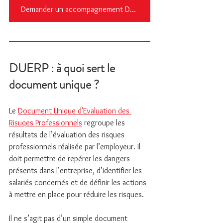
Demander un accompagnement DUERP
DUERP : à quoi sert le 
document unique ?
Le 
Document Unique d'Evaluation des 
Risuqes Professionnels
 regroupe les 
résultats de l’évaluation des risques 
professionnels réalisée par l’employeur. Il 
doit permettre de repérer les dangers 
présents dans l’entreprise, d’identifier les 
salariés concernés et de définir les actions 
à mettre en place pour réduire les risques.
Il ne s’agit pas d’un simple document 