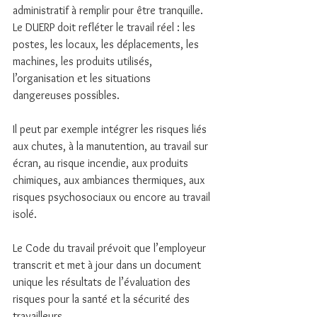
administratif à remplir pour être tranquille. 
Le DUERP doit refléter le travail réel : les 
postes, les locaux, les déplacements, les 
machines, les produits utilisés, 
l’organisation et les situations 
dangereuses possibles.
Il peut par exemple intégrer les risques liés 
aux chutes, à la manutention, au travail sur 
écran, au risque incendie, aux produits 
chimiques, aux ambiances thermiques, aux 
risques psychosociaux ou encore au travail 
isolé.
Le Code du travail prévoit que l’employeur 
transcrit et met à jour dans un document 
unique les résultats de l’évaluation des 
risques pour la santé et la sécurité des 
travailleurs. 