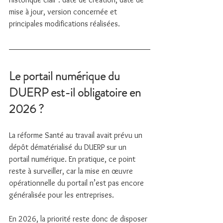
mise à jour, version concernée et 
principales modifications réalisées.
Le portail numérique du 
DUERP est-il obligatoire en 
2026 ?
La réforme Santé au travail avait prévu un 
dépôt dématérialisé du DUERP sur un 
portail numérique. En pratique, ce point 
reste à surveiller, car la mise en œuvre 
opérationnelle du portail n’est pas encore 
généralisée pour les entreprises.
En 2026, la priorité reste donc de disposer 