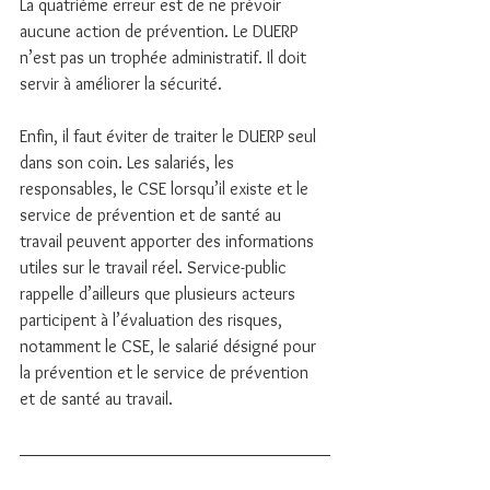
La quatrième erreur est de ne prévoir 
aucune action de prévention. Le DUERP 
n’est pas un trophée administratif. Il doit 
servir à améliorer la sécurité.
Enfin, il faut éviter de traiter le DUERP seul 
dans son coin. Les salariés, les 
responsables, le CSE lorsqu’il existe et le 
service de prévention et de santé au 
travail peuvent apporter des informations 
utiles sur le travail réel. Service-public 
rappelle d’ailleurs que plusieurs acteurs 
participent à l’évaluation des risques, 
notamment le CSE, le salarié désigné pour 
la prévention et le service de prévention 
et de santé au travail.