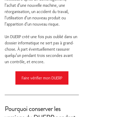
l’achat d’une nouvelle machine, une 
réorganisation, un accident du travail, 
l’utilisation d’un nouveau produit ou 
l’apparition d’un nouveau risque.
Un DUERP créé une fois puis oublié dans un 
dossier informatique ne sert pas à grand-
chose. À part éventuellement rassurer 
quelqu’un pendant trois secondes avant 
un contrôle, et encore.
Faire vérifier mon DUERP
Pourquoi conserver les 