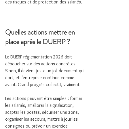
des risques et de protection des salariés.
Quelles actions mettre en 
place après le DUERP ?
Le DUERP réglementation 2026 doit 
déboucher sur des actions concrètes. 
Sinon, il devient juste un joli document qui 
dort, et l’entreprise continue comme 
avant. Grand progrès collectif, vraiment.
Les actions peuvent être simples : former 
les salariés, améliorer la signalisation, 
adapter les postes, sécuriser une zone, 
organiser les secours, mettre à jour les 
consignes ou prévoir un exercice 