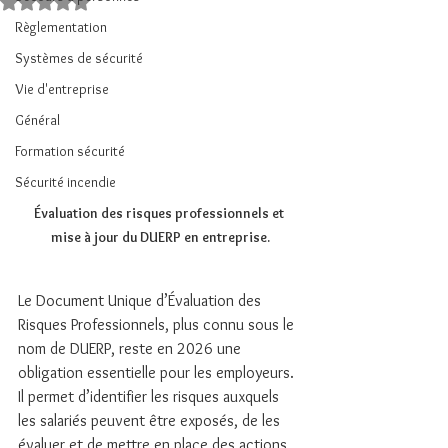
Noté NaN étoiles sur 5.
Règlementation
Systèmes de sécurité
Vie d'entreprise
Général
Formation sécurité
Sécurité incendie
Évaluation des risques professionnels et 
mise à jour du DUERP en entreprise.
Le Document Unique d’Évaluation des 
Risques Professionnels, plus connu sous le 
nom de DUERP, reste en 2026 une 
obligation essentielle pour les employeurs. 
Il permet d’identifier les risques auxquels 
les salariés peuvent être exposés, de les 
évaluer et de mettre en place des actions 