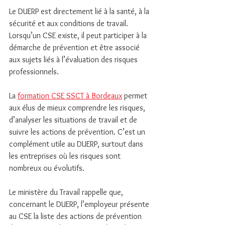
Le DUERP est directement lié à la santé, à la 
sécurité et aux conditions de travail. 
Lorsqu’un CSE existe, il peut participer à la 
démarche de prévention et être associé 
aux sujets liés à l’évaluation des risques 
professionnels.
La 
formation CSE SSCT à Bordeaux
 permet 
aux élus de mieux comprendre les risques, 
d’analyser les situations de travail et de 
suivre les actions de prévention. C’est un 
complément utile au DUERP, surtout dans 
les entreprises où les risques sont 
nombreux ou évolutifs.
Le ministère du Travail rappelle que, 
concernant le DUERP, l’employeur présente 
au CSE la liste des actions de prévention 