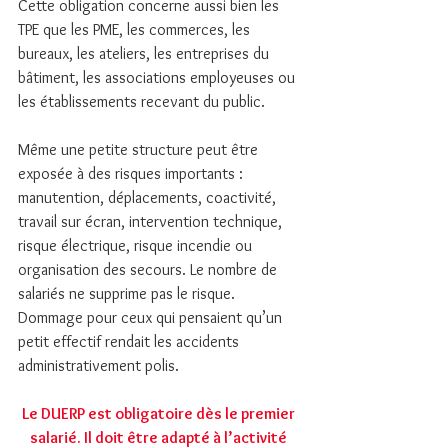
Cette obligation concerne aussi bien les 
TPE que les PME, les commerces, les 
bureaux, les ateliers, les entreprises du 
bâtiment, les associations employeuses ou 
les établissements recevant du public.
Même une petite structure peut être 
exposée à des risques importants : 
manutention, déplacements, coactivité, 
travail sur écran, intervention technique, 
risque électrique, risque incendie ou 
organisation des secours. Le nombre de 
salariés ne supprime pas le risque. 
Dommage pour ceux qui pensaient qu’un 
petit effectif rendait les accidents 
administrativement polis.
Le DUERP est obligatoire dès le premier 
salarié. Il doit être adapté à l’activité 