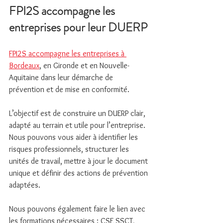
FPI2S accompagne les 
entreprises pour leur DUERP
FPI2S accompagne les entreprises à 
Bordeaux
, en Gironde et en Nouvelle-
Aquitaine dans leur démarche de 
prévention et de mise en conformité.
L’objectif est de construire un DUERP clair, 
adapté au terrain et utile pour l’entreprise. 
Nous pouvons vous aider à identifier les 
risques professionnels, structurer les 
unités de travail, mettre à jour le document 
unique et définir des actions de prévention 
adaptées.
Nous pouvons également faire le lien avec 
les formations nécessaires : CSE SSCT, 