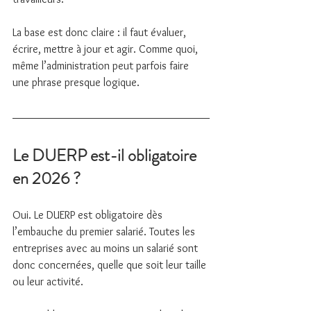
La base est donc claire : il faut évaluer, 
écrire, mettre à jour et agir. Comme quoi, 
même l’administration peut parfois faire 
une phrase presque logique.
Le DUERP est-il obligatoire 
en 2026 ?
Oui. Le DUERP est obligatoire dès 
l’embauche du premier salarié. Toutes les 
entreprises avec au moins un salarié sont 
donc concernées, quelle que soit leur taille 
ou leur activité.