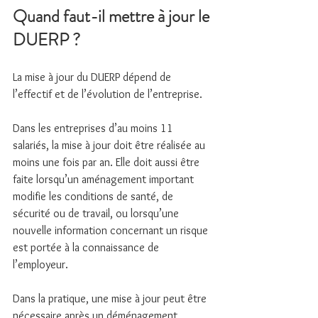
Quand faut-il mettre à jour le 
DUERP ?
La mise à jour du DUERP dépend de 
l’effectif et de l’évolution de l’entreprise.
Dans les entreprises d’au moins 11 
salariés, la mise à jour doit être réalisée au 
moins une fois par an. Elle doit aussi être 
faite lorsqu’un aménagement important 
modifie les conditions de santé, de 
sécurité ou de travail, ou lorsqu’une 
nouvelle information concernant un risque 
est portée à la connaissance de 
l’employeur.
Dans la pratique, une mise à jour peut être 
nécessaire après un déménagement, 