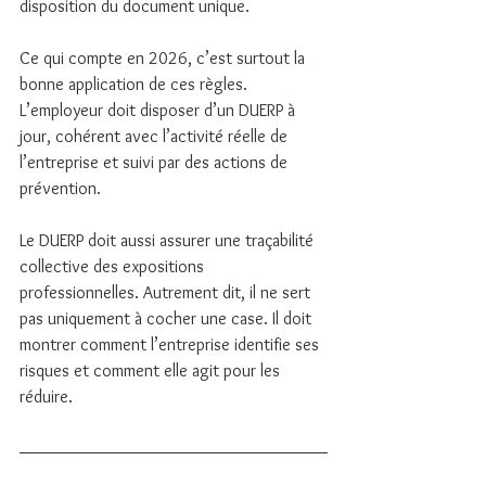
disposition du document unique.
Ce qui compte en 2026, c’est surtout la 
bonne application de ces règles. 
L’employeur doit disposer d’un DUERP à 
jour, cohérent avec l’activité réelle de 
l’entreprise et suivi par des actions de 
prévention.
Le DUERP doit aussi assurer une traçabilité 
collective des expositions 
professionnelles. Autrement dit, il ne sert 
pas uniquement à cocher une case. Il doit 
montrer comment l’entreprise identifie ses 
risques et comment elle agit pour les 
réduire.