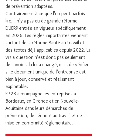
de prévention adaptées.
Contrairement à ce que l’on peut parfois 
lire, il n’y a pas eu de grande réforme 
DUERP entrée en vigueur spécifiquement 
en 2026. Les règles importantes viennent 
surtout de la réforme Santé au travail et 
des textes déjà applicables depuis 2022. La 
vraie question n’est donc pas seulement 
de savoir si la loi a changé, mais de vérifier 
si le document unique de l’entreprise est 
bien à jour, conservé et réellement 
exploitable.
FPI2S accompagne les entreprises à 
Bordeaux, en Gironde et en Nouvelle-
Aquitaine dans leurs démarches de 
prévention, de sécurité au travail et de 
mise en conformité réglementaire.