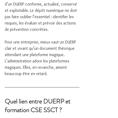
d’un DUERP conforme, actualisé, conservé 
et exploitable. Le dépôt numérique ne doit 
pas faire oublier l’essentiel : identifier les 
risques, les évaluer et prévoir des actions 
de prévention concrètes.
Pour une entreprise, mieux vaut un DUERP 
clair et vivant qu’un document théorique 
attendant une plateforme magique. 
L’administration adore les plateformes 
magiques. Elles, en revanche, aiment 
beaucoup être en retard.
Quel lien entre DUERP et 
formation CSE SSCT ?