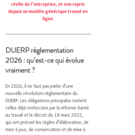
réelle de l’entreprise, et non repris 
depuis un modèle générique trouvé en 
ligne.
DUERP réglementation 
2026 : qu’est-ce qui évolue 
vraiment ?
En 2026, il ne faut pas parler d’une 
nouvelle révolution réglementaire du 
DUERP. Les obligations principales restent 
celles déjà renforcées par la réforme Santé 
au travail et le décret du 18 mars 2022, 
qui ont précisé les règles d’élaboration, de 
mise à jour, de conservation et de mise à 