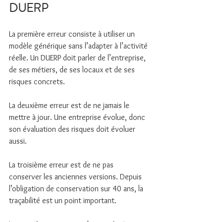
DUERP
La première erreur consiste à utiliser un 
modèle générique sans l’adapter à l’activité 
réelle. Un DUERP doit parler de l’entreprise, 
de ses métiers, de ses locaux et de ses 
risques concrets.
La deuxième erreur est de ne jamais le 
mettre à jour. Une entreprise évolue, donc 
son évaluation des risques doit évoluer 
aussi.
La troisième erreur est de ne pas 
conserver les anciennes versions. Depuis 
l’obligation de conservation sur 40 ans, la 
traçabilité est un point important.