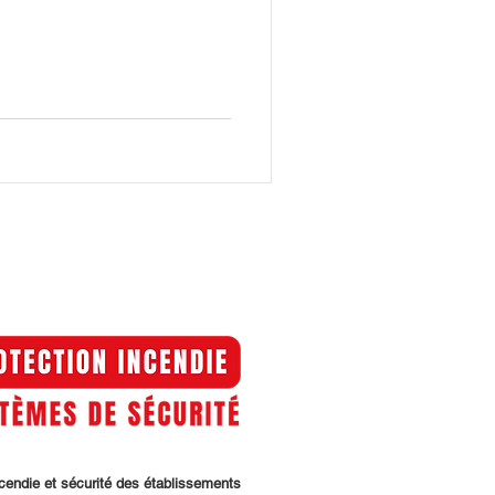
ncendie et sécurité des établissements