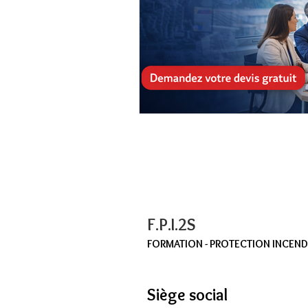
F.P.I.2S
FORMATION - PROTECTION INCENDIE
Siège social