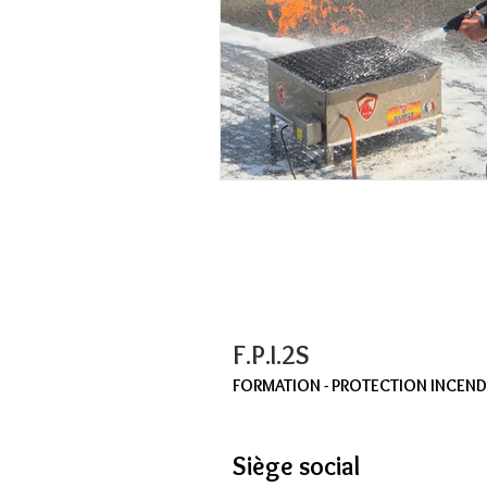
F.P.I.2S
FORMATION - PROTECTION INCENDIE
Siège social