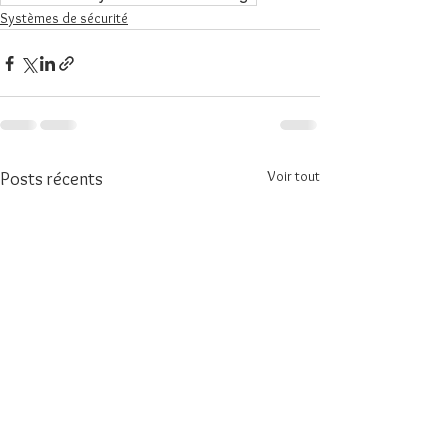
Systèmes de sécurité
Voir tout
Posts récents