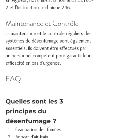
en vigueur, notamment la norme EN 12101-
2 et l'Instruction Technique 246.
Maintenance et Contrôle
La maintenance et le contrôle réguliers des 
systèmes de désenfumage sont également 
essentiels. Ils doivent être effectués par 
un personnel compétent pour garantir leur 
efficacité en cas d'urgence.
FAQ
Quelles sont les 3 
principes du 
désenfumage ?
Évacuation des fumées
Apport d'air frais