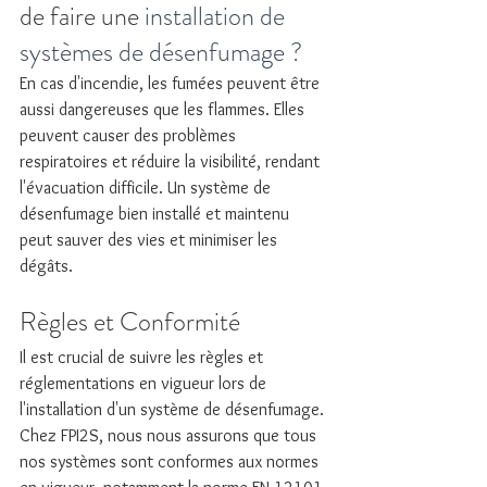
de faire une 
installation de 
systèmes de désenfumage ?
En cas d'incendie, les fumées peuvent être 
aussi dangereuses que les flammes. Elles 
peuvent causer des problèmes 
respiratoires et réduire la visibilité, rendant 
l'évacuation difficile. Un système de 
désenfumage bien installé et maintenu 
peut sauver des vies et minimiser les 
dégâts.
Règles et Conformité
Il est crucial de suivre les règles et 
réglementations en vigueur lors de 
l'installation d'un système de désenfumage. 
Chez FPI2S, nous nous assurons que tous 
nos systèmes sont conformes aux normes 