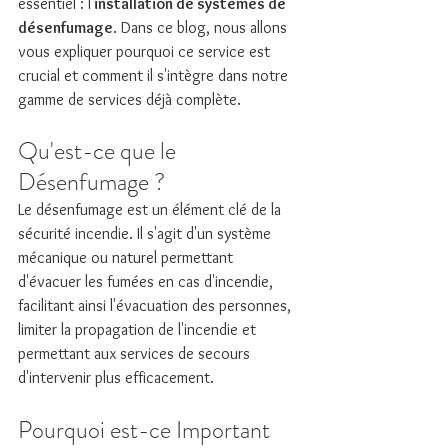
essentiel : l'
installation de systèmes de 
désenfumage
. Dans ce blog, nous allons 
vous expliquer pourquoi ce service est 
crucial et comment il s'intègre dans notre 
gamme de services déjà complète.
Qu'est-ce que le 
Désenfumage ?
Le désenfumage est un élément clé de la 
sécurité incendie. Il s'agit d'un système 
mécanique ou naturel permettant 
d'évacuer les fumées en cas d'incendie, 
facilitant ainsi l'évacuation des personnes, 
limiter la propagation de l'incendie et 
permettant aux services de secours 
d'intervenir plus efficacement.
Pourquoi est-ce Important  