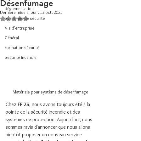
Désenfumage
Règlementation
Dernière mise à jour :
13 oct. 2025
Systèmes de sécurité
Noté NaN étoiles sur 5.
Vie d'entreprise
Général
Formation sécurité
Sécurité incendie
Matériels pour système de désenfumage
Chez 
FPI2S
, nous avons toujours été à la 
pointe de la sécurité incendie et des 
systèmes de protection. Aujourd'hui, nous 
sommes ravis d'annoncer que nous allons 
bientôt proposer un nouveau service 