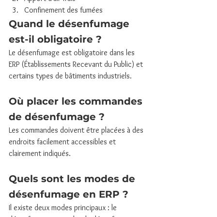
Confinement des fumées
Quand le désenfumage 
est-il obligatoire ?
Le désenfumage est obligatoire dans les 
ERP (Établissements Recevant du Public) et 
certains types de bâtiments industriels.
Où placer les commandes 
de désenfumage ?
Les commandes doivent être placées à des 
endroits facilement accessibles et 
clairement indiqués.
Quels sont les modes de 
désenfumage en ERP ?
Il existe deux modes principaux : le 