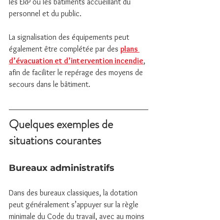
les ERP ou les bâtiments accueillant du 
personnel et du public.
La signalisation des équipements peut 
également être complétée par des 
plans 
d’évacuation et d’intervention incendie
, 
afin de faciliter le repérage des moyens de 
secours dans le bâtiment.
Quelques exemples de 
situations courantes
Bureaux administratifs
Dans des bureaux classiques, la dotation 
peut généralement s’appuyer sur la règle 
minimale du Code du travail, avec au moins 