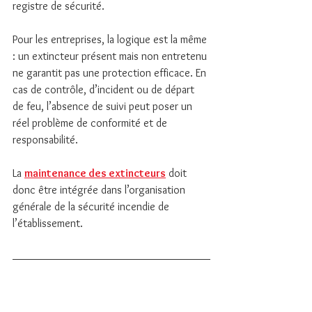
registre de sécurité.
Pour les entreprises, la logique est la même 
: un extincteur présent mais non entretenu 
ne garantit pas une protection efficace. En 
cas de contrôle, d’incident ou de départ 
de feu, l’absence de suivi peut poser un 
réel problème de conformité et de 
responsabilité.
La 
maintenance des extincteurs
 doit 
donc être intégrée dans l’organisation 
générale de la sécurité incendie de 
l’établissement.
Pourquoi faire vérifier son 
implantation par un 