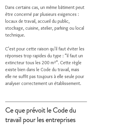
Dans certains cas, un même bâtiment peut 
être concerné par plusieurs exigences : 
locaux de travail, accueil du public, 
stockage, cuisine, atelier, parking ou local 
technique.
C’est pour cette raison qu’il faut éviter les 
réponses trop rapides du type : “il faut un 
extincteur tous les 200 m²”. Cette règle 
existe bien dans le Code du travail, mais 
elle ne suffit pas toujours à elle seule pour 
analyser correctement un établissement.
Ce que prévoit le Code du 
travail pour les entreprises