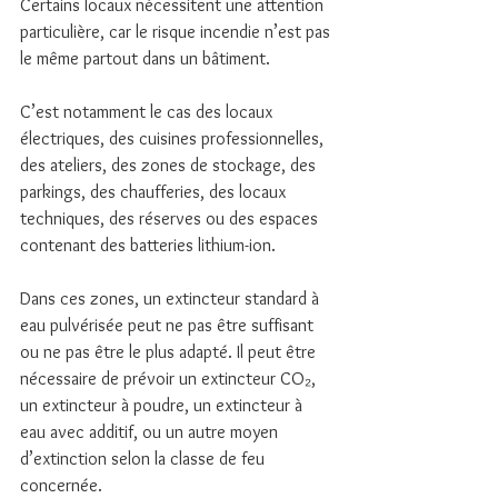
Certains locaux nécessitent une attention 
particulière, car le risque incendie n’est pas 
le même partout dans un bâtiment.
C’est notamment le cas des locaux 
électriques, des cuisines professionnelles, 
des ateliers, des zones de stockage, des 
parkings, des chaufferies, des locaux 
techniques, des réserves ou des espaces 
contenant des batteries lithium-ion.
Dans ces zones, un extincteur standard à 
eau pulvérisée peut ne pas être suffisant 
ou ne pas être le plus adapté. Il peut être 
nécessaire de prévoir un extincteur CO₂, 
un extincteur à poudre, un extincteur à 
eau avec additif, ou un autre moyen 
d’extinction selon la classe de feu 
concernée.