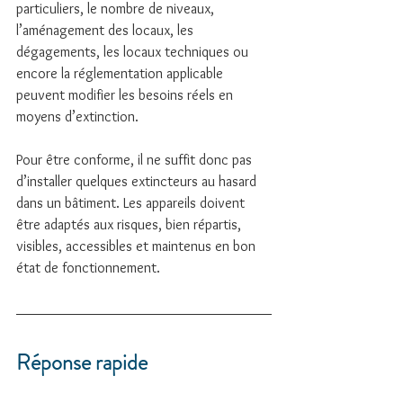
particuliers, le nombre de niveaux, 
l’aménagement des locaux, les 
dégagements, les locaux techniques ou 
encore la réglementation applicable 
peuvent modifier les besoins réels en 
moyens d’extinction.
Pour être conforme, il ne suffit donc pas 
d’installer quelques extincteurs au hasard 
dans un bâtiment. Les appareils doivent 
être adaptés aux risques, bien répartis, 
visibles, accessibles et maintenus en bon 
état de fonctionnement.
Réponse rapide