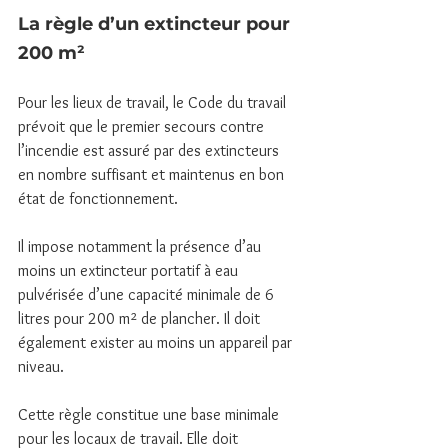
La règle d’un extincteur pour 
200 m²
Pour les lieux de travail, le Code du travail 
prévoit que le premier secours contre 
l’incendie est assuré par des extincteurs 
en nombre suffisant et maintenus en bon 
état de fonctionnement.
Il impose notamment la présence d’au 
moins un extincteur portatif à eau 
pulvérisée d’une capacité minimale de 6 
litres pour 200 m² de plancher. Il doit 
également exister au moins un appareil par 
niveau.
Cette règle constitue une base minimale 
pour les locaux de travail. Elle doit 