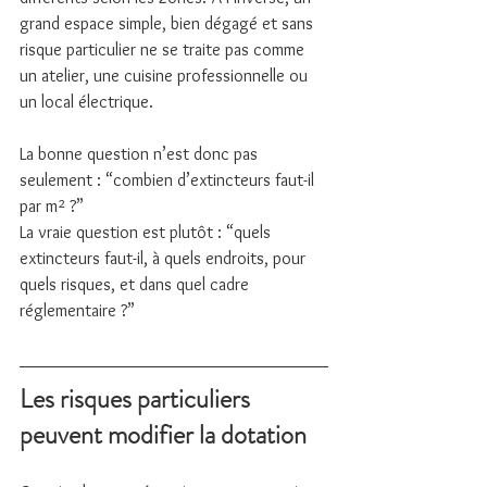
grand espace simple, bien dégagé et sans 
risque particulier ne se traite pas comme 
un atelier, une cuisine professionnelle ou 
un local électrique.
La bonne question n’est donc pas 
seulement : “combien d’extincteurs faut-il 
par m² ?”
La vraie question est plutôt : “quels 
extincteurs faut-il, à quels endroits, pour 
quels risques, et dans quel cadre 
réglementaire ?”
Les risques particuliers 
peuvent modifier la dotation