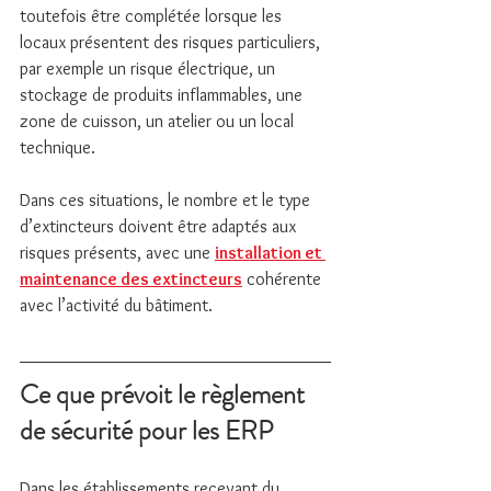
toutefois être complétée lorsque les 
locaux présentent des risques particuliers, 
par exemple un risque électrique, un 
stockage de produits inflammables, une 
zone de cuisson, un atelier ou un local 
technique.
Dans ces situations, le nombre et le type 
d’extincteurs doivent être adaptés aux 
risques présents, avec une 
installation et 
maintenance des extincteurs
 cohérente 
avec l’activité du bâtiment.
Ce que prévoit le règlement 
de sécurité pour les ERP
Dans les établissements recevant du 