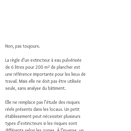
Non, pas toujours.
La règle d’un extincteur à eau pulvérisée 
de 6 litres pour 200 m² de plancher est 
une référence importante pour les lieux de 
travail. Mais elle ne doit pas être utilisée 
seule, sans analyse du bâtiment.
Elle ne remplace pas l’étude des risques 
réels présents dans les locaux. Un petit 
établissement peut nécessiter plusieurs 
types d’extincteurs si les risques sont 
différents selon les zones. À l’inverse, un 