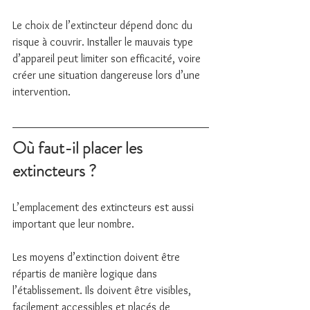
Le choix de l’extincteur dépend donc du 
risque à couvrir. Installer le mauvais type 
d’appareil peut limiter son efficacité, voire 
créer une situation dangereuse lors d’une 
intervention.
Où faut-il placer les 
extincteurs ?
L’emplacement des extincteurs est aussi 
important que leur nombre.
Les moyens d’extinction doivent être 
répartis de manière logique dans 
l’établissement. Ils doivent être visibles, 
facilement accessibles et placés de 