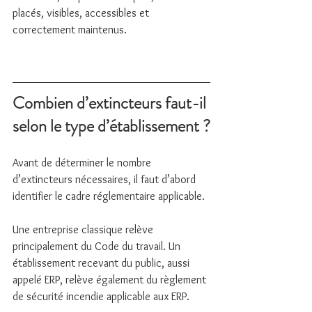
placés, visibles, accessibles et 
correctement maintenus.
Combien d’extincteurs faut-il 
selon le type d’établissement ?
Avant de déterminer le nombre 
d’extincteurs nécessaires, il faut d’abord 
identifier le cadre réglementaire applicable.
Une entreprise classique relève 
principalement du Code du travail. Un 
établissement recevant du public, aussi 
appelé ERP, relève également du règlement 
de sécurité incendie applicable aux ERP. 