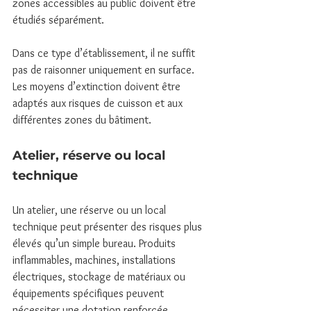
zones accessibles au public doivent être 
étudiés séparément.
Dans ce type d’établissement, il ne suffit 
pas de raisonner uniquement en surface. 
Les moyens d’extinction doivent être 
adaptés aux risques de cuisson et aux 
différentes zones du bâtiment.
Atelier, réserve ou local 
technique
Un atelier, une réserve ou un local 
technique peut présenter des risques plus 
élevés qu’un simple bureau. Produits 
inflammables, machines, installations 
électriques, stockage de matériaux ou 
équipements spécifiques peuvent 
nécessiter une dotation renforcée.