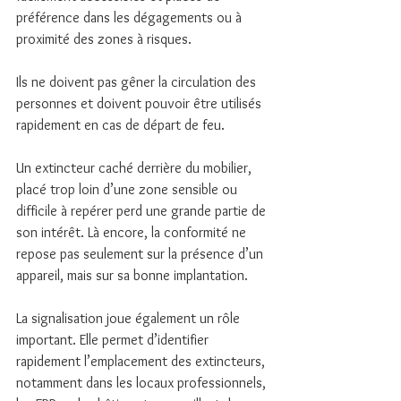
préférence dans les dégagements ou à 
proximité des zones à risques.
Ils ne doivent pas gêner la circulation des 
personnes et doivent pouvoir être utilisés 
rapidement en cas de départ de feu.
Un extincteur caché derrière du mobilier, 
placé trop loin d’une zone sensible ou 
difficile à repérer perd une grande partie de 
son intérêt. Là encore, la conformité ne 
repose pas seulement sur la présence d’un 
appareil, mais sur sa bonne implantation.
La signalisation joue également un rôle 
important. Elle permet d’identifier 
rapidement l’emplacement des extincteurs, 
notamment dans les locaux professionnels, 