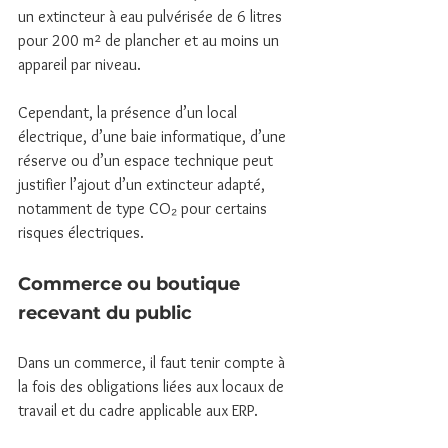
un extincteur à eau pulvérisée de 6 litres 
pour 200 m² de plancher et au moins un 
appareil par niveau.
Cependant, la présence d’un local 
électrique, d’une baie informatique, d’une 
réserve ou d’un espace technique peut 
justifier l’ajout d’un extincteur adapté, 
notamment de type CO₂ pour certains 
risques électriques.
Commerce ou boutique 
recevant du public
Dans un commerce, il faut tenir compte à 
la fois des obligations liées aux locaux de 
travail et du cadre applicable aux ERP.