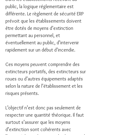
public, la logique réglementaire est 
différente. Le règlement de sécurité ERP 
prévoit que les établissements doivent 
être dotés de moyens d’extinction 
permettant au personnel, et 
éventuellement au public, d’intervenir 
rapidement sur un début d’incendie.
Ces moyens peuvent comprendre des 
extincteurs portatifs, des extincteurs sur 
roues ou d’autres équipements adaptés 
selon la nature de l’établissement et les 
risques présents.
L’objectif n’est donc pas seulement de 
respecter une quantité théorique. Il faut 
surtout s’assurer que les moyens 
d’extinction sont cohérents avec 