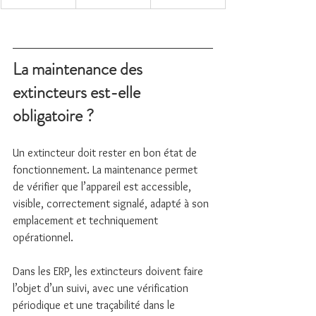
La maintenance des 
extincteurs est-elle 
obligatoire ?
Un extincteur doit rester en bon état de 
fonctionnement. La maintenance permet 
de vérifier que l’appareil est accessible, 
visible, correctement signalé, adapté à son 
emplacement et techniquement 
opérationnel.
Dans les ERP, les extincteurs doivent faire 
l’objet d’un suivi, avec une vérification 
périodique et une traçabilité dans le 