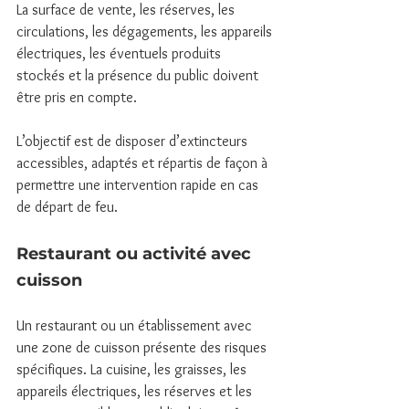
La surface de vente, les réserves, les 
circulations, les dégagements, les appareils 
électriques, les éventuels produits 
stockés et la présence du public doivent 
être pris en compte.
L’objectif est de disposer d’extincteurs 
accessibles, adaptés et répartis de façon à 
permettre une intervention rapide en cas 
de départ de feu.
Restaurant ou activité avec 
cuisson
Un restaurant ou un établissement avec 
une zone de cuisson présente des risques 
spécifiques. La cuisine, les graisses, les 
appareils électriques, les réserves et les 