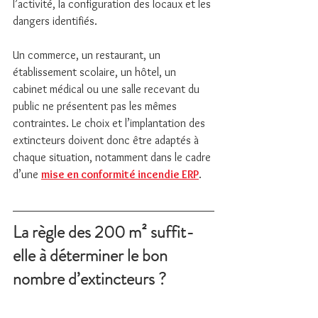
l’activité, la configuration des locaux et les 
dangers identifiés.
Un commerce, un restaurant, un 
établissement scolaire, un hôtel, un 
cabinet médical ou une salle recevant du 
public ne présentent pas les mêmes 
contraintes. Le choix et l’implantation des 
extincteurs doivent donc être adaptés à 
chaque situation, notamment dans le cadre 
d’une 
mise en conformité incendie ERP
.
La règle des 200 m² suffit-
elle à déterminer le bon 
nombre d’extincteurs ?