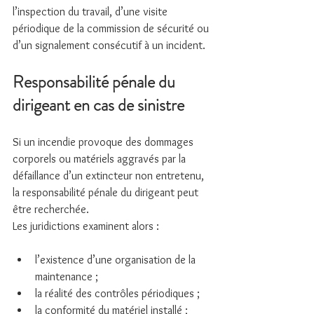
l’inspection du travail, d’une visite 
périodique de la commission de sécurité ou 
d’un signalement consécutif à un incident.
Responsabilité pénale du 
dirigeant en cas de sinistre
Si un incendie provoque des dommages 
corporels ou matériels aggravés par la 
défaillance d’un extincteur non entretenu, 
la responsabilité pénale du dirigeant peut 
être recherchée.
Les juridictions examinent alors :
l’existence d’une organisation de la 
maintenance ;
la réalité des contrôles périodiques ;
la conformité du matériel installé ;