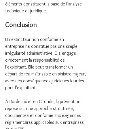
éléments constituent la base de l’analyse 
technique et juridique.
Conclusion
Un extincteur non conforme en 
entreprise ne constitue pas une simple 
irrégularité administrative. Elle engage 
directement la responsabilité de 
l’exploitant. Elle peut transformer un 
départ de feu maîtrisable en sinistre majeur, 
avec des conséquences juridiques lourdes 
pour l’exploitant.
À Bordeaux et en Gironde, la prévention 
repose sur une approche structurée, 
documentée et conforme aux exigences 
réglementaires applicables aux entreprises 