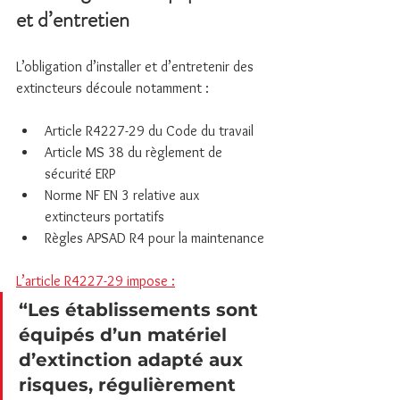
et d’entretien
L’obligation d’installer et d’entretenir des 
extincteurs découle notamment :
Article R4227-29 du Code du travail
Article MS 38 du règlement de 
sécurité ERP
Norme NF EN 3 relative aux 
extincteurs portatifs
Règles APSAD R4 pour la maintenance
L’article R4227-29 impose :
“Les établissements sont 
équipés d’un matériel 
d’extinction adapté aux 
risques, régulièrement 