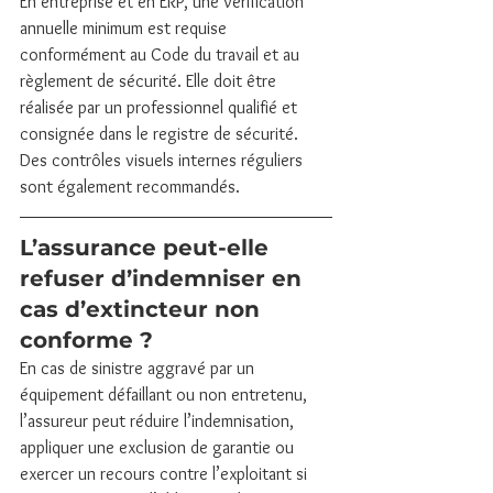
En entreprise et en ERP, une vérification 
annuelle minimum est requise 
conformément au Code du travail et au 
règlement de sécurité. Elle doit être 
réalisée par un professionnel qualifié et 
consignée dans le registre de sécurité. 
Des contrôles visuels internes réguliers 
sont également recommandés.
L’assurance peut-elle 
refuser d’indemniser en 
cas d’extincteur non 
conforme ?
En cas de sinistre aggravé par un 
équipement défaillant ou non entretenu, 
l’assureur peut réduire l’indemnisation, 
appliquer une exclusion de garantie ou 
exercer un recours contre l’exploitant si 