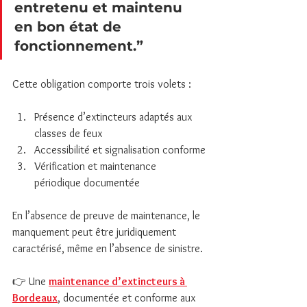
entretenu et maintenu 
en bon état de 
fonctionnement.”
Cette obligation comporte trois volets :
Présence d’extincteurs adaptés aux 
classes de feux
Accessibilité et signalisation conforme
Vérification et maintenance 
périodique documentée
En l’absence de preuve de maintenance, le 
manquement peut être juridiquement 
caractérisé, même en l’absence de sinistre.
👉 Une 
maintenance d’extincteurs à 
Bordeaux
, documentée et conforme aux 