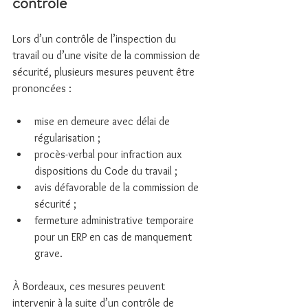
contrôle
Lors d’un contrôle de l’inspection du 
travail ou d’une visite de la commission de 
sécurité, plusieurs mesures peuvent être 
prononcées :
mise en demeure avec délai de 
régularisation ;
procès-verbal pour infraction aux 
dispositions du Code du travail ;
avis défavorable de la commission de 
sécurité ;
fermeture administrative temporaire 
pour un ERP en cas de manquement 
grave.
À Bordeaux, ces mesures peuvent 
intervenir à la suite d’un contrôle de 