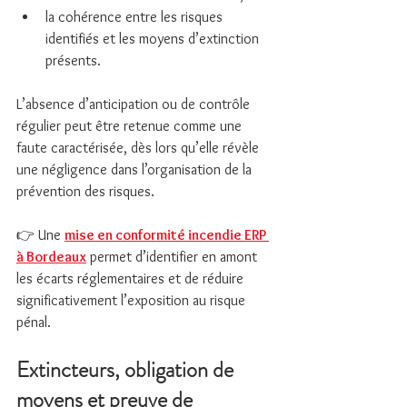
la cohérence entre les risques 
identifiés et les moyens d’extinction 
présents.
L’absence d’anticipation ou de contrôle 
régulier peut être retenue comme une 
faute caractérisée, dès lors qu’elle révèle 
une négligence dans l’organisation de la 
prévention des risques.
👉 Une 
mise en conformité incendie ERP 
à Bordeaux
 permet d’identifier en amont 
les écarts réglementaires et de réduire 
significativement l’exposition au risque 
pénal.
Extincteurs, obligation de 
moyens et preuve de 