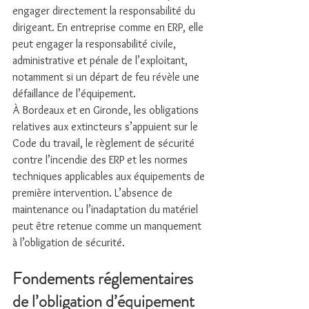
engager directement la responsabilité du 
dirigeant. En entreprise comme en ERP, elle 
peut engager la responsabilité civile, 
administrative et pénale de l’exploitant, 
notamment si un départ de feu révèle une 
défaillance de l’équipement.
À Bordeaux et en Gironde, les obligations 
relatives aux extincteurs s’appuient sur le 
Code du travail, le règlement de sécurité 
contre l’incendie des ERP et les normes 
techniques applicables aux équipements de 
première intervention. L’absence de 
maintenance ou l’inadaptation du matériel 
peut être retenue comme un manquement 
à l’obligation de sécurité.
Fondements réglementaires 
de l’obligation d’équipement 