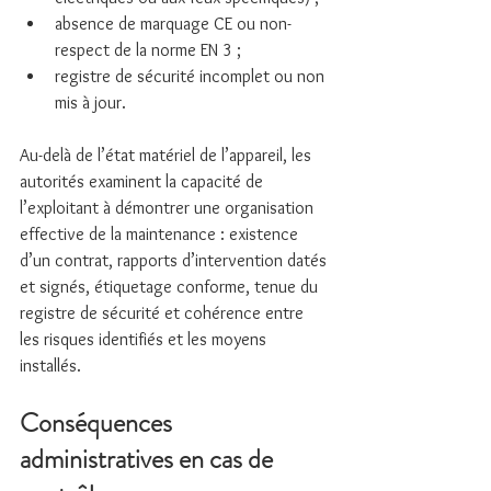
absence de marquage CE ou non-
respect de la norme EN 3 ;
registre de sécurité incomplet ou non 
mis à jour.
Au-delà de l’état matériel de l’appareil, les 
autorités examinent la capacité de 
l’exploitant à démontrer une organisation 
effective de la maintenance : existence 
d’un contrat, rapports d’intervention datés 
et signés, étiquetage conforme, tenue du 
registre de sécurité et cohérence entre 
les risques identifiés et les moyens 
installés.
Conséquences 
administratives en cas de 