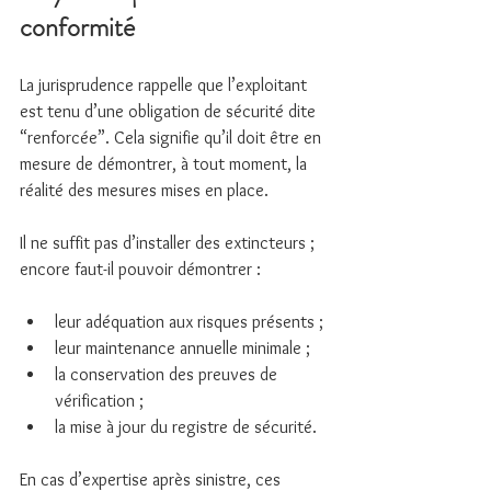
conformité
La jurisprudence rappelle que l’exploitant 
est tenu d’une obligation de sécurité dite 
“renforcée”. Cela signifie qu’il doit être en 
mesure de démontrer, à tout moment, la 
réalité des mesures mises en place.
Il ne suffit pas d’installer des extincteurs ; 
encore faut-il pouvoir démontrer :
leur adéquation aux risques présents ;
leur maintenance annuelle minimale ;
la conservation des preuves de 
vérification ;
la mise à jour du registre de sécurité.
En cas d’expertise après sinistre, ces 