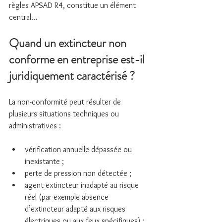
règles APSAD R4, constitue un élément 
central…
Quand un extincteur non 
conforme en entreprise est-il 
juridiquement caractérisé ?
La non-conformité peut résulter de 
plusieurs situations techniques ou 
administratives :
vérification annuelle dépassée ou 
inexistante ;
perte de pression non détectée ;
agent extincteur inadapté au risque 
réel (par exemple absence 
d’extincteur adapté aux risques 
électriques ou aux feux spécifiques) ;