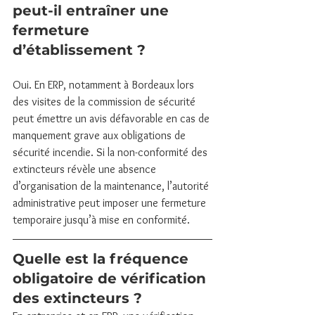
peut-il entraîner une 
fermeture 
d’établissement ?
Oui. En ERP, notamment à Bordeaux lors 
des visites de la commission de sécurité 
peut émettre un avis défavorable en cas de 
manquement grave aux obligations de 
sécurité incendie. Si la non-conformité des 
extincteurs révèle une absence 
d’organisation de la maintenance, l’autorité 
administrative peut imposer une fermeture 
temporaire jusqu’à mise en conformité.
Quelle est la fréquence 
obligatoire de vérification 
des extincteurs ?