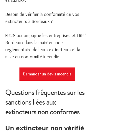
et aux ERP.
Besoin de vérifier la conformité de vos 
extincteurs à Bordeaux ?
FPI2S accompagne les entreprises et ERP à 
Bordeaux dans la maintenance 
réglementaire de leurs extincteurs et la 
mise en conformité incendie.
Demander un devis incendie
Questions fréquentes sur les 
sanctions liées aux 
extincteurs non conformes
Un extincteur non vérifié 