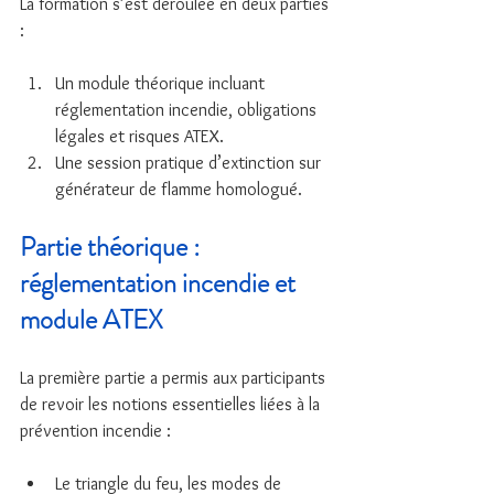
La formation s’est déroulée en deux parties 
:
Un module théorique incluant 
réglementation incendie, obligations 
légales et risques ATEX.
Une session pratique d’extinction sur 
générateur de flamme homologué.
Partie théorique : 
réglementation incendie et 
module ATEX
La première partie a permis aux participants 
de revoir les notions essentielles liées à la 
prévention incendie :
Le triangle du feu, les modes de 