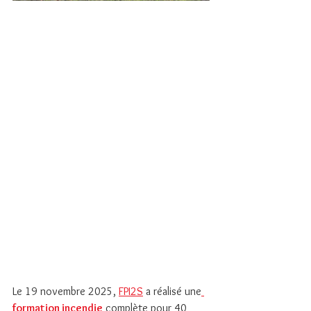
Le 19 novembre 2025, 
FPI2S
 a réalisé une
formation incendie
 complète pour 40 