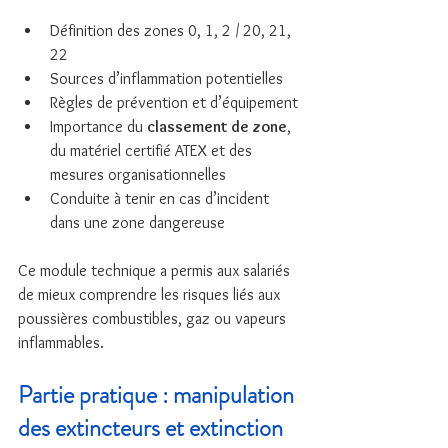
Définition des zones 0, 1, 2 / 20, 21, 
22
Sources d’inflammation potentielles
Règles de prévention et d’équipement
Importance du 
classement de zone
, 
du matériel certifié ATEX et des 
mesures organisationnelles
Conduite à tenir en cas d’incident 
dans une zone dangereuse
Ce module technique a permis aux salariés 
de mieux comprendre les risques liés aux 
poussières combustibles, gaz ou vapeurs 
inflammables.
Partie pratique : manipulation 
des extincteurs et extinction 