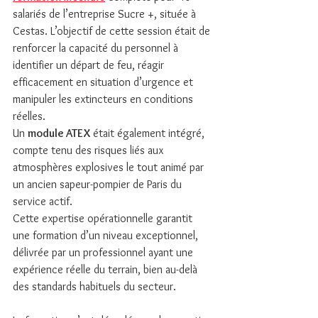
salariés de l’entreprise Sucre +, située à 
Cestas. L’objectif de cette session était de 
renforcer la capacité du personnel à 
identifier un départ de feu, réagir 
efficacement en situation d’urgence et 
manipuler les extincteurs en conditions 
réelles. 
Un 
module ATEX
 était également intégré, 
compte tenu des risques liés aux 
atmosphères explosives le tout animé par 
un ancien sapeur-pompier de Paris du 
service actif. 
Cette expertise opérationnelle garantit 
une formation d’un niveau exceptionnel, 
délivrée par un professionnel ayant une 
expérience réelle du terrain, bien au-delà 
des standards habituels du secteur.