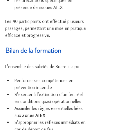
Les précautions spécifiques en 
présence de risques ATEX
Les 40 participants ont effectué plusieurs 
passages, permettant une mise en pratique 
efficace et progressive.
Bilan de la formation
L’ensemble des salariés de Sucre + a pu :
Renforcer ses compétences en 
prévention incendie
S’exercer à l’extinction d’un feu réel 
en conditions quasi opérationnelles
Assimiler les règles essentielles liées 
aux 
zones ATEX
S’approprier les réflexes immédiats en 
cas de départ de feu