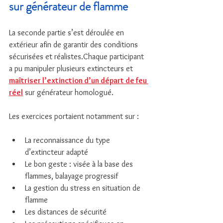
sur générateur de flamme
La seconde partie s’est déroulée en 
extérieur afin de garantir des conditions 
sécurisées et réalistes.Chaque participant 
a pu manipuler plusieurs extincteurs et 
maîtriser l’extinction d’un départ de feu 
réel
 sur générateur homologué.
Les exercices portaient notamment sur :
La reconnaissance du type 
d’extincteur adapté
Le bon geste : visée à la base des 
flammes, balayage progressif
La gestion du stress en situation de 
flamme
Les distances de sécurité