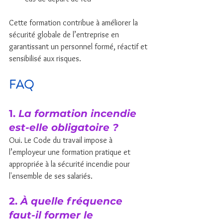
Cette formation contribue à améliorer la 
sécurité globale de l’entreprise en 
garantissant un personnel formé, réactif et 
sensibilisé aux risques.
FAQ
1. 
La formation incendie 
est-elle obligatoire ?
Oui. Le Code du travail impose à 
l’employeur une formation pratique et 
appropriée à la sécurité incendie pour 
l'ensemble de ses salariés.
2. 
À quelle fréquence 
faut-il former le 