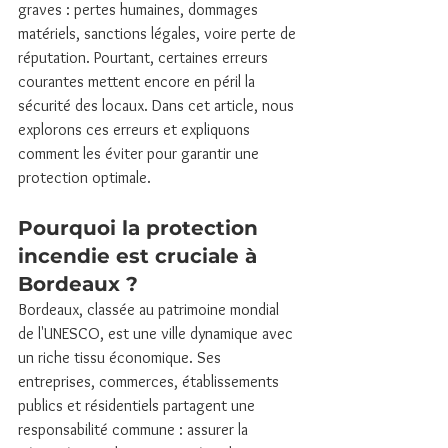
graves : pertes humaines, dommages 
matériels, sanctions légales, voire perte de 
réputation. Pourtant, certaines erreurs 
courantes mettent encore en péril la 
sécurité des locaux. Dans cet article, nous 
explorons ces erreurs et expliquons 
comment les éviter pour garantir une 
protection optimale.
Pourquoi la protection 
incendie est cruciale à 
Bordeaux ?
Bordeaux, classée au patrimoine mondial 
de l'UNESCO, est une ville dynamique avec 
un riche tissu économique. Ses 
entreprises, commerces, établissements 
publics et résidentiels partagent une 
responsabilité commune : assurer la 