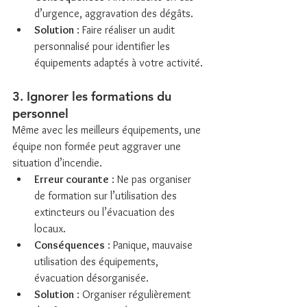
d’urgence, aggravation des dégâts.
Solution
 : Faire réaliser un audit 
personnalisé pour identifier les 
équipements adaptés à votre activité.
3. Ignorer les formations du 
personnel
Même avec les meilleurs équipements, une 
équipe non formée peut aggraver une 
situation d’incendie.
Erreur courante
 : Ne pas organiser 
de formation sur l’utilisation des 
extincteurs ou l’évacuation des 
locaux.
Conséquences
 : Panique, mauvaise 
utilisation des équipements, 
évacuation désorganisée.
Solution
 : Organiser régulièrement 