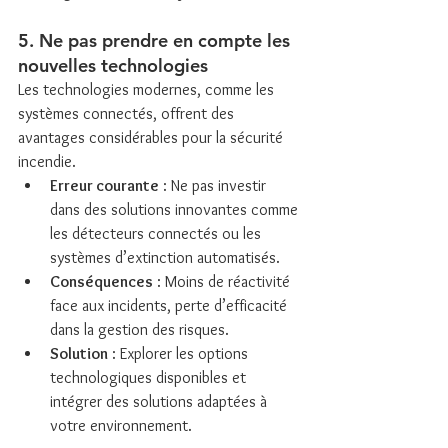
5. Ne pas prendre en compte les 
nouvelles technologies
Les technologies modernes, comme les 
systèmes connectés, offrent des 
avantages considérables pour la sécurité 
incendie.
Erreur courante
 : Ne pas investir 
dans des solutions innovantes comme 
les détecteurs connectés ou les 
systèmes d’extinction automatisés.
Conséquences
 : Moins de réactivité 
face aux incidents, perte d’efficacité 
dans la gestion des risques.
Solution
 : Explorer les options 
technologiques disponibles et 
intégrer des solutions adaptées à 
votre environnement.