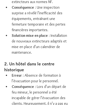
extincteurs aux normes NF.
Conséquence
 : Une inspection 
surprise a révélé l’inefficacité des 
équipements, entraînant une 
fermeture temporaire et des pertes 
financières importantes.
Solution mise en place
 : Installation 
de nouveaux extincteurs adaptés et 
mise en place d’un calendrier de 
maintenance.
2. Un hôtel dans le centre 
historique
Erreur
 : Absence de formation à 
l’évacuation pour le personnel.
Conséquence
 : Lors d’un départ de 
feu mineur, le personnel a été 
incapable de gérer l’évacuation des 
clients. Heureusement, il n’y a pas eu 