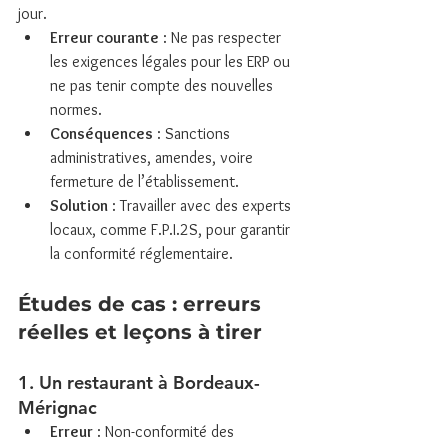
jour.
Erreur courante
 : Ne pas respecter 
les exigences légales pour les ERP ou 
ne pas tenir compte des nouvelles 
normes.
Conséquences
 : Sanctions 
administratives, amendes, voire 
fermeture de l’établissement.
Solution
 : Travailler avec des experts 
locaux, comme F.P.I.2S, pour garantir 
la conformité réglementaire.
Études de cas : erreurs 
réelles et leçons à tirer
1. Un restaurant à Bordeaux-
Mérignac
Erreur
 : Non-conformité des 