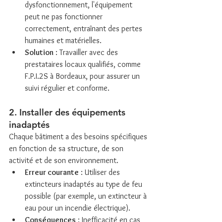
dysfonctionnement, l'équipement 
peut ne pas fonctionner 
correctement, entraînant des pertes 
humaines et matérielles.
Solution
 : Travailler avec des 
prestataires locaux qualifiés, comme 
F.P.I.2S à Bordeaux, pour assurer un 
suivi régulier et conforme.
2. Installer des équipements 
inadaptés
Chaque bâtiment a des besoins spécifiques 
en fonction de sa structure, de son 
activité et de son environnement.
Erreur courante
 : Utiliser des 
extincteurs inadaptés au type de feu 
possible (par exemple, un extincteur à 
eau pour un incendie électrique).
Conséquences
 : Inefficacité en cas 