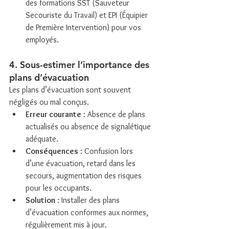
des formations SST (Sauveteur 
Secouriste du Travail) et EPI (Équipier 
de Première Intervention) pour vos 
employés.
4. Sous-estimer l’importance des 
plans d’évacuation
Les plans d’évacuation sont souvent 
négligés ou mal conçus.
Erreur courante
 : Absence de plans 
actualisés ou absence de signalétique 
adéquate.
Conséquences
 : Confusion lors 
d’une évacuation, retard dans les 
secours, augmentation des risques 
pour les occupants.
Solution
 : Installer des plans 
d’évacuation conformes aux normes, 
régulièrement mis à jour.