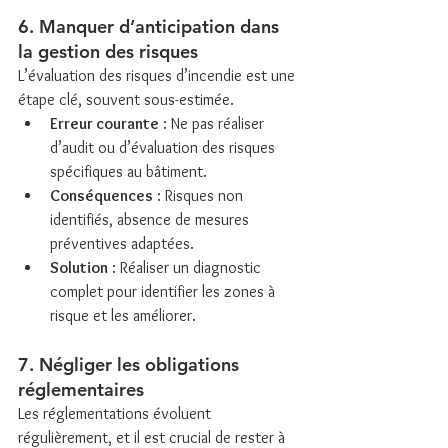
6. Manquer d’anticipation dans 
la gestion des risques
L’évaluation des risques d’incendie est une 
étape clé, souvent sous-estimée.
Erreur courante
 : Ne pas réaliser 
d’audit ou d’évaluation des risques 
spécifiques au bâtiment.
Conséquences
 : Risques non 
identifiés, absence de mesures 
préventives adaptées.
Solution
 : Réaliser un diagnostic 
complet pour identifier les zones à 
risque et les améliorer.
7. Négliger les obligations 
réglementaires
Les réglementations évoluent 
régulièrement, et il est crucial de rester à 