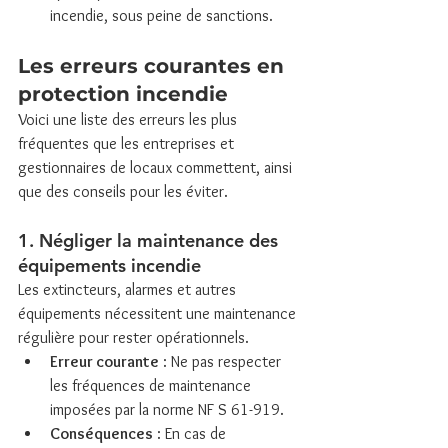
incendie, sous peine de sanctions.
Les erreurs courantes en 
protection incendie
Voici une liste des erreurs les plus 
fréquentes que les entreprises et 
gestionnaires de locaux commettent, ainsi 
que des conseils pour les éviter.
1. Négliger la maintenance des 
équipements incendie
Les extincteurs, alarmes et autres 
équipements nécessitent une maintenance 
régulière pour rester opérationnels.
Erreur courante
 : Ne pas respecter 
les fréquences de maintenance 
imposées par la norme NF S 61-919.
Conséquences
 : En cas de 