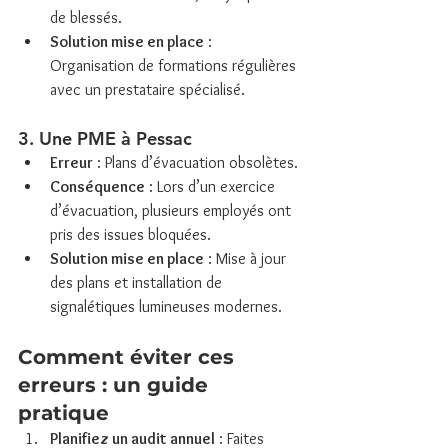
de blessés.
Solution mise en place
 : 
Organisation de formations régulières 
avec un prestataire spécialisé.
3. Une PME à Pessac
Erreur
 : Plans d’évacuation obsolètes.
Conséquence
 : Lors d’un exercice 
d’évacuation, plusieurs employés ont 
pris des issues bloquées.
Solution mise en place
 : Mise à jour 
des plans et installation de 
signalétiques lumineuses modernes.
Comment éviter ces 
erreurs : un guide 
pratique
Planifiez un audit annuel
 : Faites 