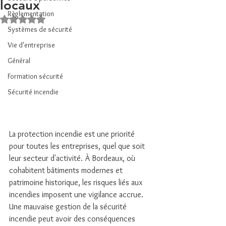
locaux
Règlementation
Noté NaN étoiles sur 5.
Systèmes de sécurité
Vie d'entreprise
Général
Formation sécurité
Sécurité incendie
La protection incendie est une priorité 
pour toutes les entreprises, quel que soit 
leur secteur d'activité. À Bordeaux, où 
cohabitent bâtiments modernes et 
patrimoine historique, les risques liés aux 
incendies imposent une vigilance accrue. 
Une mauvaise gestion de la sécurité 
incendie peut avoir des conséquences 