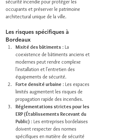
sécurité incendie pour protéger les 
occupants et préserver le patrimoine 
architectural unique de la ville.
Les risques spécifiques à 
Bordeaux
Mixité des bâtiments
 : La 
coexistence de bâtiments anciens et 
modernes peut rendre complexe 
l'installation et l'entretien des 
équipements de sécurité.
Forte densité urbaine
 : Les espaces 
limités augmentent les risques de 
propagation rapide des incendies.
Réglementations strictes pour les 
ERP (Établissements Recevant du 
Public)
 : Les entreprises bordelaises 
doivent respecter des normes 
spécifiques en matière de sécurité 