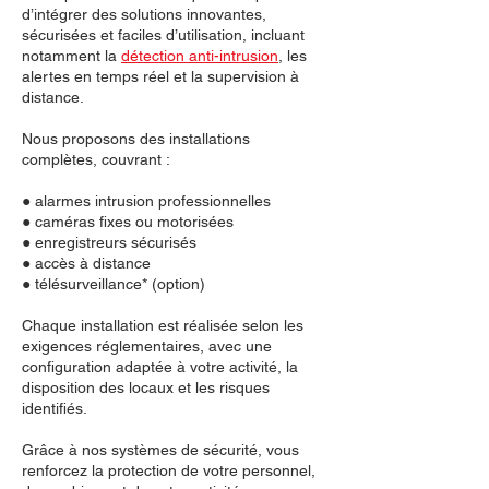
d’intégrer des solutions innovantes,
sécurisées et faciles d’utilisation, incluant
notamment la
détection anti-intrusion
, les
alertes en temps réel et la supervision à
distance.
Nous proposons des installations
complètes, couvrant :
● alarmes intrusion professionnelles
● caméras fixes ou motorisées
● enregistreurs sécurisés
● accès à distance
● télésurveillance* (option)
Chaque installation est réalisée selon les
exigences réglementaires, avec une
configuration adaptée à votre activité, la
disposition des locaux et les risques
identifiés.
Grâce à nos systèmes de sécurité, vous
renforcez la protection de votre personnel,