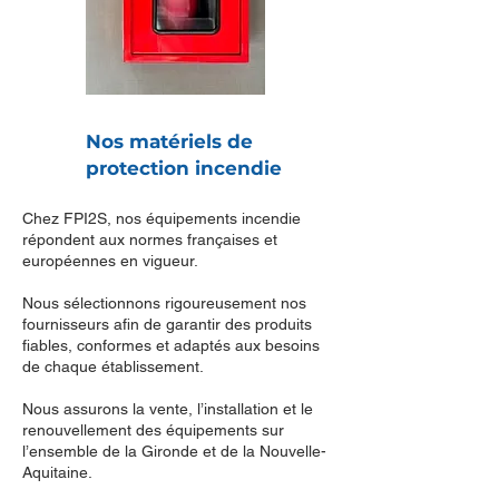
Nos matériels de
protection incendie
Chez FPI2S, nos équipements incendie
répondent aux normes françaises et
européennes en vigueur.
Nous sélectionnons rigoureusement nos
fournisseurs afin de garantir des produits
fiables, conformes et adaptés aux besoins
de chaque établissement.
Nous assurons la vente, l’installation et le
renouvellement des équipements sur
l’ensemble de la Gironde et de la Nouvelle-
Aquitaine.