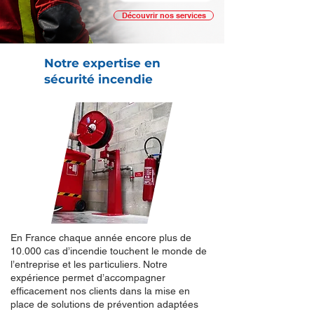
Découvrir nos services
Notre expertise en
sécurité incendie
En France chaque année encore plus de
10.000 cas d’incendie touchent le monde de
l’entreprise et les particuliers. Notre
expérience permet d’accompagner
efficacement nos clients dans la mise en
place de solutions de prévention adaptées