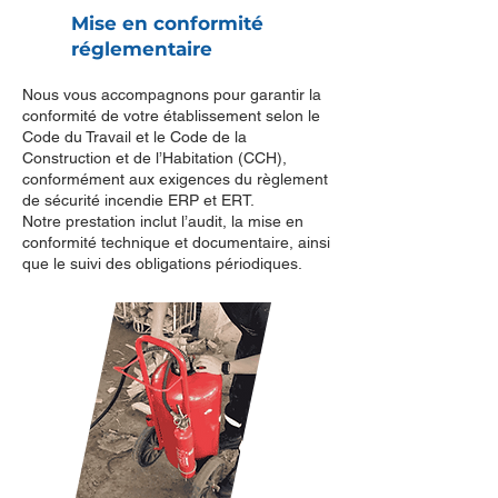
Mise en conformité
réglementaire
Nous vous accompagnons pour garantir la
conformité de votre établissement selon le
Code du Travail et le Code de la
Construction et de l’Habitation (CCH),
conformément aux exigences du règlement
de sécurité incendie ERP et ERT.
Notre prestation inclut l’audit, la mise en
conformité technique et documentaire, ainsi
que le suivi des obligations périodiques.