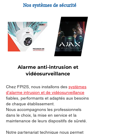
Nos systèmes de sécurité
Alarme anti-intrusion et
vidéosurveillance
Chez FPI2S, nous installons des
systèmes
d’alarme intrusion et de vidéosurveillance
fiables, performants et adaptés aux besoins
de chaque établissement.
Nous accompagnons les professionnels
dans le choix, la mise en service et la
maintenance de leurs dispositifs de sûreté.
Notre partenariat technique nous permet