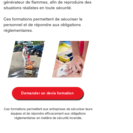
générateur de flammes, afin de reproduire des
situations réalistes en toute sécurité.
Ces formations permettent de sécuriser le
personnel et de répondre aux obligations
réglementaires.
Demander un devis formation
Ces formations permettent aux entreprises de sécuriser leurs
équipes et de répondre efficacement aux obligations
réglementaires en matière de sécurité incendie.