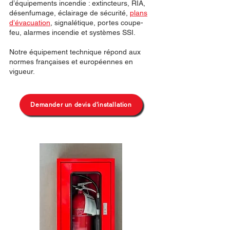
d’équipements incendie : extincteurs, RIA,
désenfumage, éclairage de sécurité,
plans
d’évacuation
, signalétique, portes coupe-
feu, alarmes incendie et systèmes SSI.
Notre équipement technique répond aux
normes françaises et européennes en
vigueur.
Demander un devis d'installation