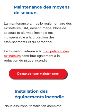
Maintenance des moyens
de secours
La maintenance annuelle réglementaire des
extincteurs, RIA, désenfumage, blocs de
secours et alarmes incendie est
indispensable à la protection des
établissements et du personnel.
La formation interne à la
manipulation des
extincteurs
contribue également à la
réduction du risque incendie.
Demander une maintenance
Installation des
équipements incendie
Nous assurons l’installation complète