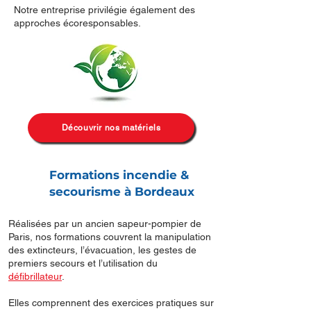
Notre entreprise privilégie également des
approches écoresponsables.
Découvrir nos matériels
Formations incendie &
secourisme à Bordeaux
Réalisées par un ancien sapeur-pompier de
Paris, nos formations couvrent la manipulation
des extincteurs, l’évacuation, les gestes de
premiers secours et l’utilisation du
défibrillateur
.
Elles comprennent des exercices pratiques sur