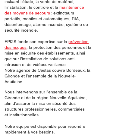
incluant l’étude, la vente de matériel,
l’installation, le contrôle et la
maintenance
des moyens de secours
: extincteurs
portatifs, mobiles et automatiques, RIA,
désenfumage, alarme incendie, système de
sécurité incendie.
FPI2S fonde son expertise sur la
prévention
des risques
, la protection des personnes et la
mise en sécurité des établissements, ainsi
que sur l’installation de solutions anti-
intrusion et de vidéosurveillance.
Notre agence de Cestas couvre Bordeaux, la
Gironde et l’ensemble de la Nouvelle-
Aquitaine.
Nous intervenons sur l’ensemble de la
Gironde et de la région Nouvelle-Aquitaine,
afin d’assurer la mise en sécurité des
structures professionnelles, commerciales
et institutionnelles.
Notre équipe est disponible pour répondre
rapidement à vos besoins.