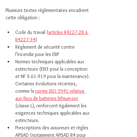
Plusieurs textes réglementaires encadrent 
cette obligation :
Code du travail (
articles R4227-28 à 
R4227-34
)
Règlement de sécurité contre 
l’incendie pour les ERP
Normes techniques applicables aux 
extincteurs (EN3 pour la conception 
et NF S 61-919 pour la maintenance). 
Certaines évolutions récentes, 
comme la 
norme ISO 3941 relative 
aux feux de batteries lithium-ion
(classe L), renforcent également les 
exigences techniques applicables aux 
extincteurs.
Prescriptions des assureurs et règles 
APSAD (notamment APSAD R4 pour 