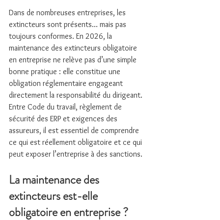
Dans de nombreuses entreprises, les 
extincteurs sont présents… mais pas 
toujours conformes. En 2026, la 
maintenance des extincteurs obligatoire 
en entreprise ne relève pas d’une simple 
bonne pratique : elle constitue une 
obligation réglementaire engageant 
directement la responsabilité du dirigeant.
Entre Code du travail, règlement de 
sécurité des ERP et exigences des 
assureurs, il est essentiel de comprendre 
ce qui est réellement obligatoire et ce qui 
peut exposer l’entreprise à des sanctions.
La maintenance des 
extincteurs est-elle 
obligatoire en entreprise ?