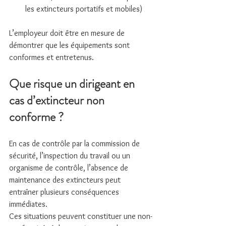
les extincteurs portatifs et mobiles)
L’employeur doit être en mesure de 
démontrer que les équipements sont 
conformes et entretenus.
Que risque un dirigeant en 
cas d’extincteur non 
conforme ?
En cas de contrôle par la commission de 
sécurité, l’inspection du travail ou un 
organisme de contrôle, l’absence de 
maintenance des extincteurs peut 
entraîner plusieurs conséquences 
immédiates.
Ces situations peuvent constituer une non-