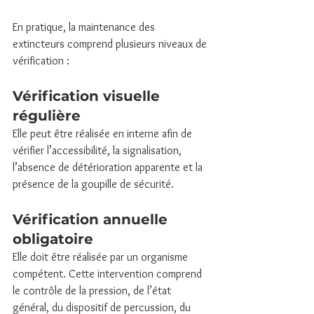
En pratique, la maintenance des 
extincteurs comprend plusieurs niveaux de 
vérification :
Vérification visuelle 
régulière
Elle peut être réalisée en interne afin de 
vérifier l’accessibilité, la signalisation, 
l’absence de détérioration apparente et la 
présence de la goupille de sécurité.
Vérification annuelle 
obligatoire
Elle doit être réalisée par un organisme 
compétent. Cette intervention comprend 
le contrôle de la pression, de l’état 
général, du dispositif de percussion, du 