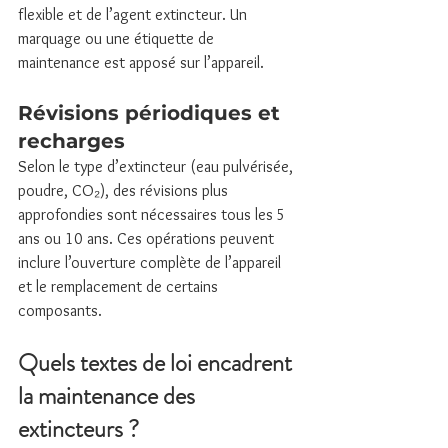
flexible et de l’agent extincteur. Un 
marquage ou une étiquette de 
maintenance est apposé sur l’appareil.
Révisions périodiques et 
recharges
Selon le type d’extincteur (eau pulvérisée, 
poudre, CO₂), des révisions plus 
approfondies sont nécessaires tous les 5 
ans ou 10 ans. Ces opérations peuvent 
inclure l’ouverture complète de l’appareil 
et le remplacement de certains 
composants.
Quels textes de loi encadrent 
la maintenance des 
extincteurs ?