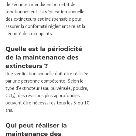
de sécurité incendie en bon état de 
fonctionnement. La vérification annuelle 
des extincteurs est indispensable pour 
assurer la conformité réglementaire et la 
sécurité des occupants.
Quelle est la périodicité 
de la maintenance des 
extincteurs ?
Une vérification annuelle doit être réalisée 
par une personne compétente. Selon le 
type d’extincteur (eau pulvérisée, poudre, 
CO₂), des révisions plus approfondies 
peuvent être nécessaires tous les 5 ou 10 
ans.
Qui peut réaliser la 
maintenance des 