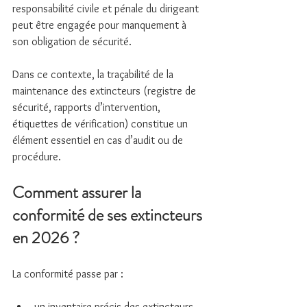
responsabilité civile et pénale du dirigeant 
peut être engagée pour manquement à 
son obligation de sécurité.
Dans ce contexte, la traçabilité de la 
maintenance des extincteurs (registre de 
sécurité, rapports d’intervention, 
étiquettes de vérification) constitue un 
élément essentiel en cas d’audit ou de 
procédure.
Comment assurer la 
conformité de ses extincteurs 
en 2026 ?
La conformité passe par :
un inventaire précis des extincteurs 