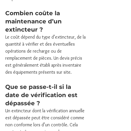
Combien coûte la 
maintenance d’un 
extincteur ?
Le coût dépend du type d’extincteur, de la 
quantité à vérifier et des éventuelles 
opérations de recharge ou de 
remplacement de pièces. Un devis précis 
est généralement établi après inventaire 
des équipements présents sur site.
Que se passe-t-il si la 
date de vérification est 
dépassée ?
Un extincteur dont la vérification annuelle 
est dépassée peut être considéré comme 
non conforme lors d’un contrôle. Cela 