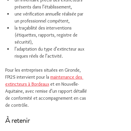
présents dans l’établissement,
une vérification annuelle réalisée par 
un professionnel compétent,
la traçabilité des interventions 
(étiquettes, rapports, registre de 
sécurité),
l’adaptation du type d’extincteur aux 
risques réels de l’activité.
Pour les entreprises situées en Gironde, 
FPI2S intervient pour la 
maintenance des 
extincteurs à Bordeaux
 et en Nouvelle-
Aquitaine, avec remise d’un rapport détaillé 
de conformité et accompagnement en cas 
de contrôle.
À retenir