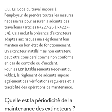
Oui. Le Code du travail impose à 
l’employeur de prendre toutes les mesures 
nécessaires pour assurer la sécurité des 
travailleurs (articles R4227-28 à R4227-
34). Cela inclut la présence d’extincteurs 
adaptés aux risques mais également leur 
maintien en bon état de fonctionnement.
Un extincteur installé mais non entretenu 
peut être considéré comme non conforme 
en cas de contrôle ou d’incident.
Pour les ERP (Établissements Recevant du 
Public), le règlement de sécurité impose 
également des vérifications régulières et la 
traçabilité des opérations de maintenance.
Quelle est la périodicité de la 
maintenance des extincteurs ?