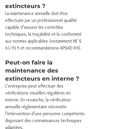
extincteurs ?
La maintenance annuelle doit être 
effectuée par un professionnel qualifié 
capable d’assurer les contrôles 
techniques, la traçabilité et la conformité 
aux normes applicables (notamment NF S 
61-919 et recommandations APSAD R4).
Peut-on faire la 
maintenance des 
extincteurs en interne ?
L’entreprise peut effectuer des 
vérifications visuelles régulières en 
interne. En revanche, la vérification 
annuelle réglementaire nécessite 
l’intervention d’une personne compétente 
disposant des connaissances techniques 
adaptées.