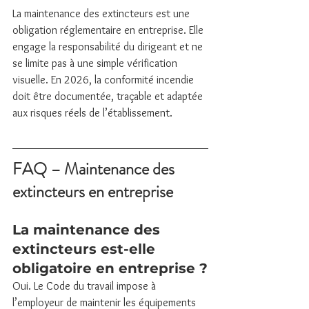
La maintenance des extincteurs est une 
obligation réglementaire en entreprise. Elle 
engage la responsabilité du dirigeant et ne 
se limite pas à une simple vérification 
visuelle. En 2026, la conformité incendie 
doit être documentée, traçable et adaptée 
aux risques réels de l’établissement.
FAQ – Maintenance des 
extincteurs en entreprise
La maintenance des 
extincteurs est-elle 
obligatoire en entreprise ?
Oui. Le Code du travail impose à 
l’employeur de maintenir les équipements 