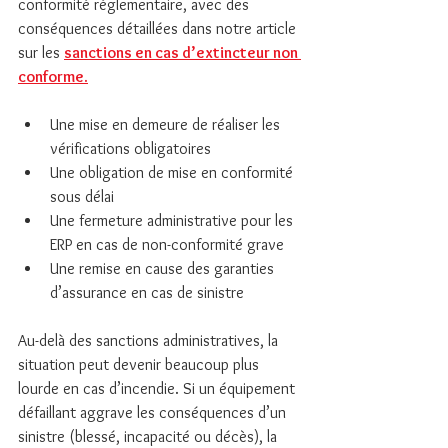
conformité réglementaire, avec des 
conséquences détaillées dans notre article 
sur les 
sanctions en cas d’extincteur non 
conforme
.
Une mise en demeure de réaliser les 
vérifications obligatoires
Une obligation de mise en conformité 
sous délai
Une fermeture administrative pour les 
ERP en cas de non-conformité grave
Une remise en cause des garanties 
d’assurance en cas de sinistre
Au-delà des sanctions administratives, la 
situation peut devenir beaucoup plus 
lourde en cas d’incendie. Si un équipement 
défaillant aggrave les conséquences d’un 
sinistre (blessé, incapacité ou décès), la 